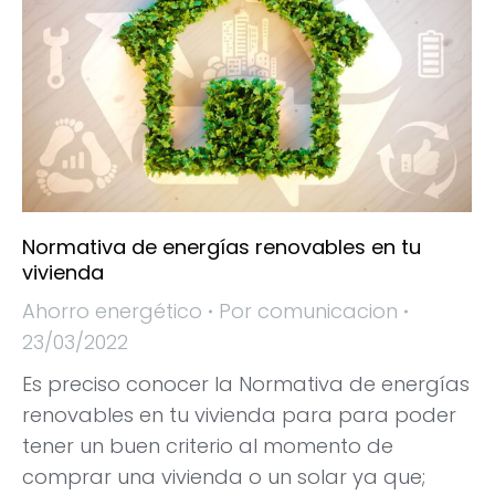
Normativa de energías renovables en tu
vivienda
Ahorro energético
Por
comunicacion
23/03/2022
Es preciso conocer la Normativa de energías
renovables en tu vivienda para para poder
tener un buen criterio al momento de
comprar una vivienda o un solar ya que;