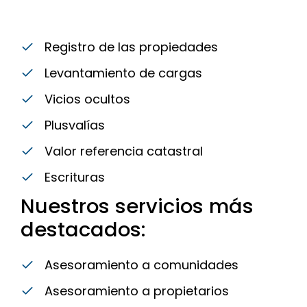
Registro de las propiedades
Levantamiento de cargas
Vicios ocultos
Plusvalías
Valor referencia catastral
Escrituras
Nuestros servicios más
destacados:
Asesoramiento a comunidades
Asesoramiento a propietarios