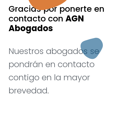
Gracias por ponerte en
contacto con
AGN
Abogados
Nuestros abogados se
pondrán en contacto
contigo en la mayor
brevedad.