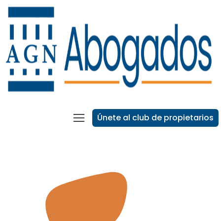
Únete al club de propietarios