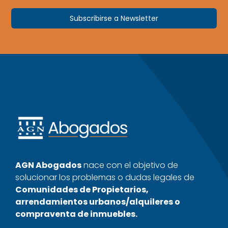
Subscribirse a Newsletter
AGN Abogados
nace con el objetivo de
solucionar los problemas o dudas legales de
Comunidades de Propietarios,
arrendamientos urbanos/alquileres o
compraventa de inmuebles.