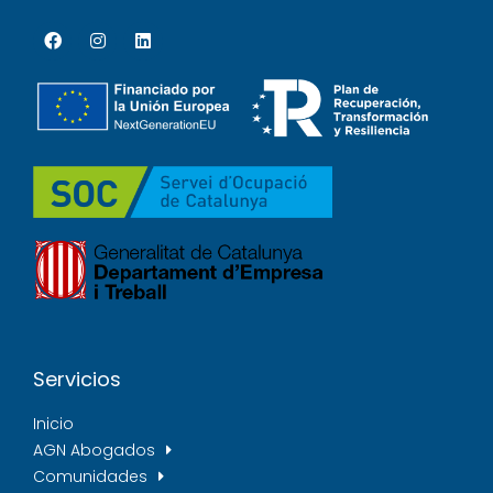
Servicios
Inicio
AGN Abogados
Comunidades