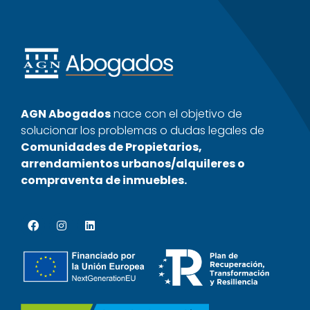
AGN Abogados
nace con el objetivo de
solucionar los problemas o dudas legales de
Comunidades de Propietarios,
arrendamientos urbanos/alquileres o
compraventa de inmuebles.