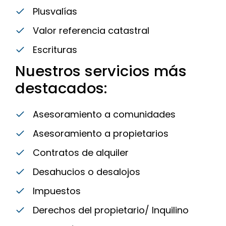
Plusvalías
Valor referencia catastral
Escrituras
Nuestros servicios más
destacados:
Asesoramiento a comunidades
Asesoramiento a propietarios
Contratos de alquiler
Desahucios o desalojos
Impuestos
Derechos del propietario/ Inquilino