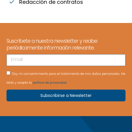
Redacción de contratos
Suscríbete a nuestra newsletter y recibe
periódicamente información relevante.
Doy mi consentimiento para el tratamiento de mis datos personales. He
leído y acepto la
política de privacidad.
Subscribirse a Newsletter