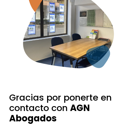
Gracias por ponerte en
contacto con
AGN
Abogados