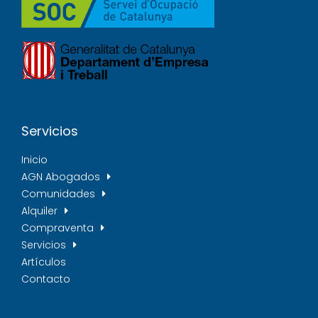
Servicios
Inicio
AGN Abogados
Comunidades
Alquiler
Compraventa
Servicios
Artículos
Contacto