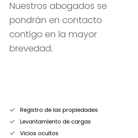
Nuestros abogados se
pondrán en contacto
contigo en la mayor
brevedad.
Registro de las propiedades
Levantamiento de cargas
Vicios ocultos