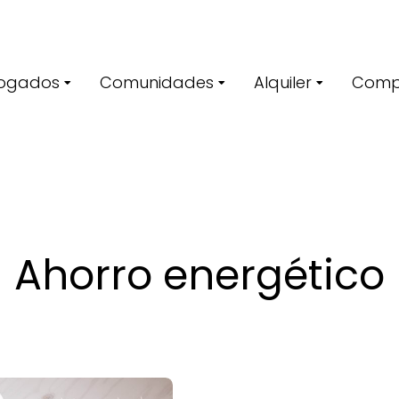
ogados
Comunidades
Alquiler
Comp
Ahorro energético