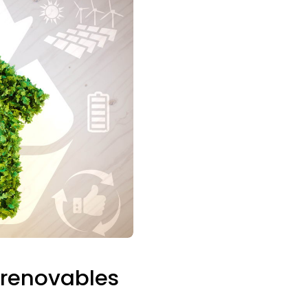
 renovables