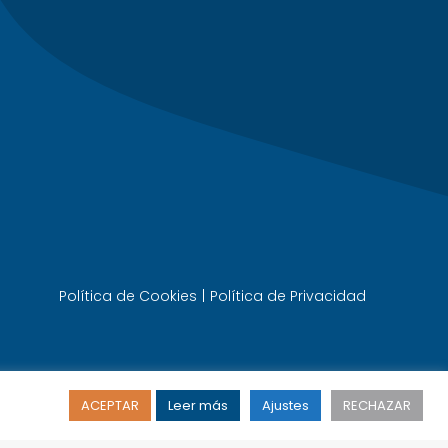
Política de Cookies
|
Política de Privacidad
ACEPTAR
Leer más
Ajustes
RECHAZAR