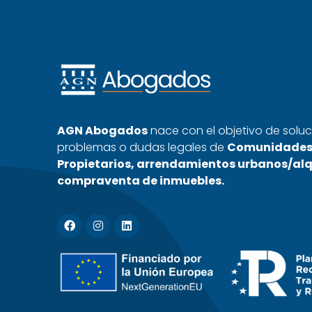
AGN Abogados
nace con el objetivo de soluc
problemas o dudas legales de
Comunidades
Propietarios, arrendamientos urbanos/alq
compraventa de inmuebles.