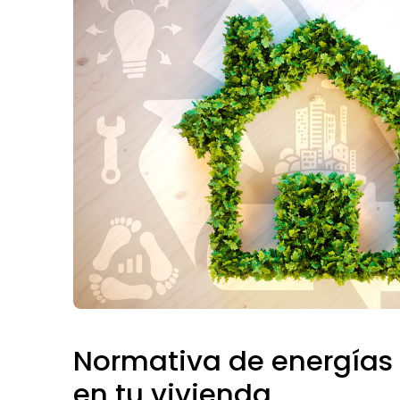
Normativa de energías
en tu vivienda