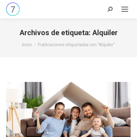
Archivos de etiqueta:
Alquiler
Estás aquí:
Inicio
Publicaciones etiquetadas con "Alquiler"