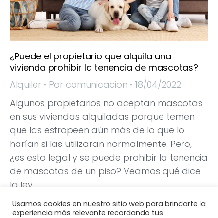
¿Puede el propietario que alquila una
vivienda prohibir la tenencia de mascotas?
Alquiler
Por
comunicacion
18/04/2022
Algunos propietarios no aceptan mascotas
en sus viviendas alquiladas porque temen
que las estropeen aún más de lo que lo
harían si las utilizaran normalmente. Pero,
¿es esto legal y se puede prohibir la tenencia
de mascotas de un piso? Veamos qué dice
la ley.
Usamos cookies en nuestro sitio web para brindarte la
experiencia más relevante recordando tus