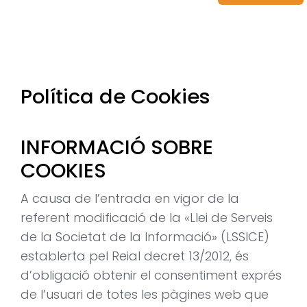
Política de Cookies
INFORMACIÓ SOBRE
COOKIES
A causa de l’entrada en vigor de la
referent modificació de la «Llei de Serveis
de la Societat de la Informació» (LSSICE)
establerta pel Reial decret 13/2012, és
d’obligació obtenir el consentiment exprés
de l’usuari de totes les pàgines web que