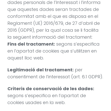
dades personals de l’Interessat i l’informa
que aquestes dades seran tractades de
conformitat amb el que es disposa en el
Reglament (UE) 2016/679, de 27 d’abril de
2016 (GDPR), per la qual cosa se li facilita
la següent informació del tractament:
Fins del tractament:
segons s’especifica
en l’apartat de cookies que s’utilitzen en
aquest lloc web.
Legitimació del tractament:
per
consentiment de l’interessat (art. 6.1 GDPR).
Criteris de conservació de les dades:
segons s’especifica en l’apartat de
cookies usades en la web.