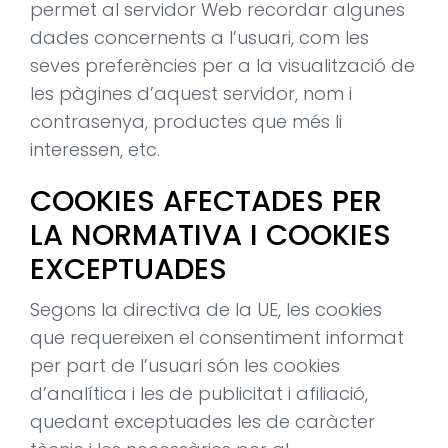
permet al servidor Web recordar algunes
dades concernents a l’usuari, com les
seves preferències per a la visualització de
les pàgines d’aquest servidor, nom i
contrasenya, productes que més li
interessen, etc.
COOKIES AFECTADES PER
LA NORMATIVA I COOKIES
EXCEPTUADES
Segons la directiva de la UE, les cookies
que requereixen el consentiment informat
per part de l’usuari són les cookies
d’analítica i les de publicitat i afiliació,
quedant exceptuades les de caràcter