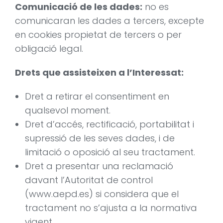
Comunicació de les dades:
no es
comunicaran les dades a tercers, excepte
en cookies propietat de tercers o per
obligació legal.
Drets que assisteixen a l’Interessat:
Dret a retirar el consentiment en
qualsevol moment.
Dret d’accés, rectificació, portabilitat i
supressió de les seves dades, i de
limitació o oposició al seu tractament.
Dret a presentar una reclamació
davant l’Autoritat de control
(www.aepd.es) si considera que el
tractament no s’ajusta a la normativa
vigent.