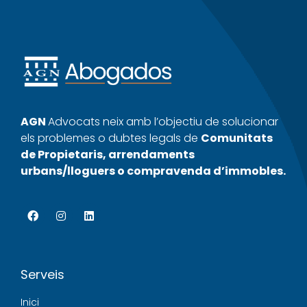
AGN
Advocats neix amb l’objectiu de solucionar
els problemes o dubtes legals de
Comunitats
de Propietaris, arrendaments
urbans/lloguers o compravenda d’immobles.
Serveis
Inici