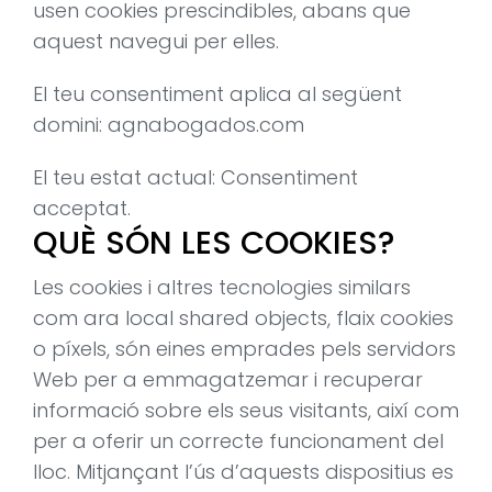
usen cookies prescindibles, abans que
aquest navegui per elles.
El teu consentiment aplica al següent
domini: agnabogados.com
El teu estat actual: Consentiment
acceptat.
QUÈ SÓN LES COOKIES?
Les cookies i altres tecnologies similars
com ara local shared objects, flaix cookies
o píxels, són eines emprades pels servidors
Web per a emmagatzemar i recuperar
informació sobre els seus visitants, així com
per a oferir un correcte funcionament del
lloc. Mitjançant l’ús d’aquests dispositius es