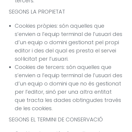
tercers.
SEGONS LA PROPIETAT
Cookies pròpies: són aquelles que
s’envien a l’equip terminal de l’usuari des
d’un equip o domini gestionat pel propi
editor i des del qual es presta el servei
sol·licitat per l’usuari.
Cookies de tercers: són aquelles que
s’envien a l’equip terminal de l’usuari des
d’un equip o domini que no és gestionat
per l’editor, sinó per una altra entitat
que tracta les dades obtingudes través
de les cookies.
SEGONS EL TERMINI DE CONSERVACIÓ