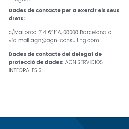
Dades de contacte per a exercir els seus
drets:
c/Mallorca 214 6º1ºA, 08008 Barcelona o
vía mail agn@agn-consulting.com
Dades de contacte del delegat de
protecció de dades:
AGN SERVICIOS
INTEGRALES SL